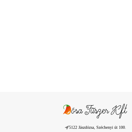
5122 Jászdózsa, Széchenyi út 100.