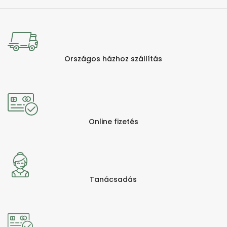
Országos házhoz szállítás
Online fizetés
Tanácsadás