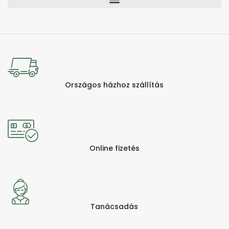
Országos házhoz szállítás
Online fizetés
Tanácsadás