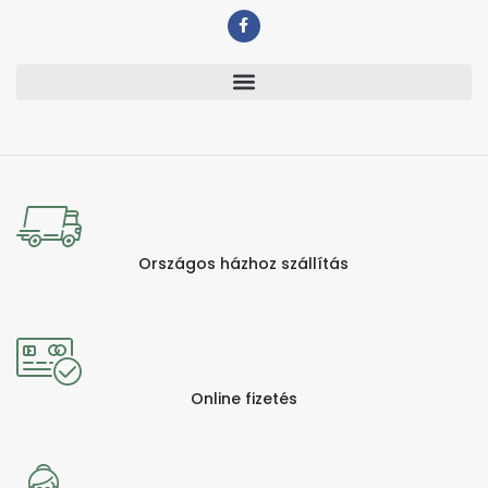
Országos házhoz szállítás
Online fizetés